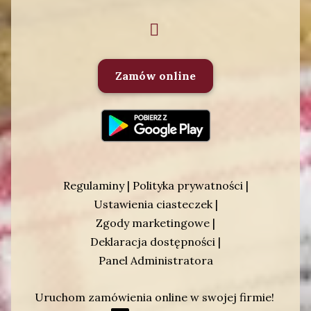
Zamów online
Regulaminy
|
Polityka prywatności
|
Ustawienia ciasteczek
|
Zgody marketingowe
|
Deklaracja dostępności
|
Panel Administratora
Uruchom zamówienia online w swojej firmie!