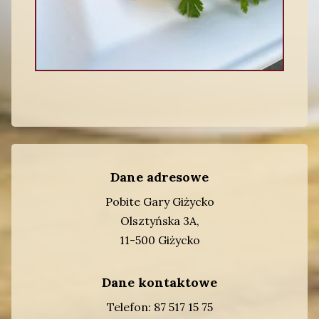
Dane adresowe
Pobite Gary Giżycko
Olsztyńska 3A,
11-500 Giżycko
Dane kontaktowe
Telefon:
87 517 15 75