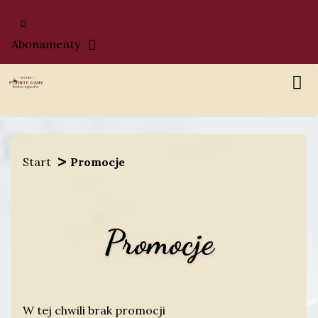
Abonamenty
Start
Promocje
Promocje
W tej chwili brak promocji